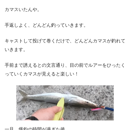
カマスいたんや。
手返しよく、どんどん釣っていきます。
キャストして投げて巻くだけで、どんどんカマスが釣れて
いきます。
手前まで誘えるとの文言通り、目の前でルアーをひったく
っていくカマスが見えると楽しい！
一旦、爆釣の時間が過ぎた後、