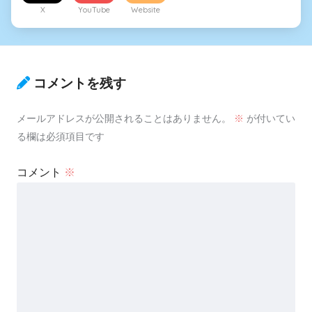
X
YouTube
Website
コメントを残す
メールアドレスが公開されることはありません。
※
が付いてい
る欄は必須項目です
コメント
※