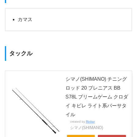
カマス
タックル
シマノ(SHIMANO) チニング
ロッド 20 ブレニアス BB
S78L ブリームゲーム クロダ
イ キビレ ライト系バーサタ
イル
created by
Rinker
シマノ(SHIMANO)