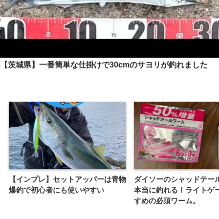
【茨城県】一番簡単な仕掛けで30cmのサヨリが釣れました
【インプレ】セットアッパーは青物
ダイソーのシャッドテー
爆釣で初心者にも使いやすい
本当に釣れる！ライトゲ
すめの必須ワーム。