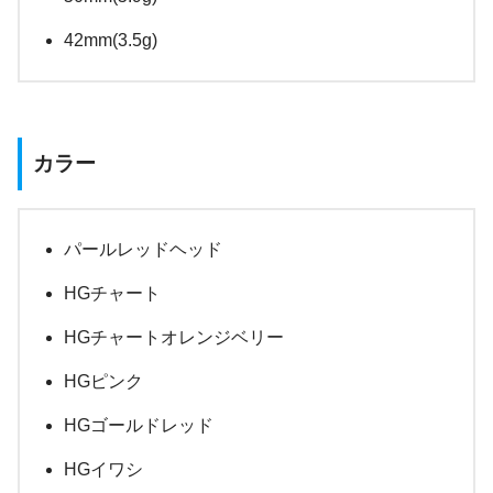
42mm(3.5g)
カラー
パールレッドヘッド
HGチャート
HGチャートオレンジベリー
HGピンク
HGゴールドレッド
HGイワシ