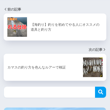
前の記事
【海釣り】釣りを初めてやる人にオススメの
道具と釣り方
次の記事
カマスの釣り方を色んなルアーで検証