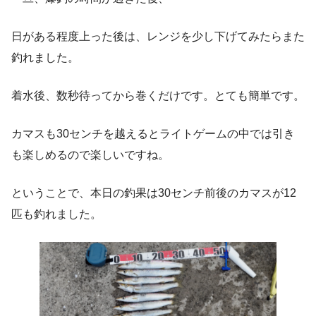
日がある程度上った後は、レンジを少し下げてみたらまた
釣れました。
着水後、数秒待ってから巻くだけです。とても簡単です。
カマスも30センチを越えるとライトゲームの中では引き
も楽しめるので楽しいですね。
ということで、本日の釣果は30センチ前後のカマスが12
匹も釣れました。