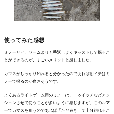
使ってみた感想
ミノーだと、ワームよりも手返しよくキャストして探るこ
とができるのが、すごいメリットと感じました。
カマスがしっかり釣れると分かったのであれば朝イチはミ
ノーで探るのが良さそうです。
よくあるライトゲーム用のミノーは、トゥイッチなどアク
ションさせて使うことが多いように感じますが、このルア
ーでカマスを狙うのであれば「ただ巻き」で十分釣れるこ