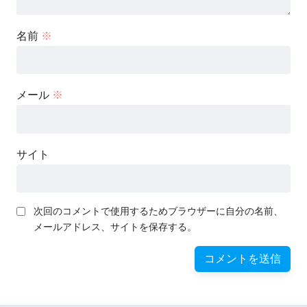
名前
※
メール
※
サイト
次回のコメントで使用するためブラウザーに自分の名前、
メールアドレス、サイトを保存する。