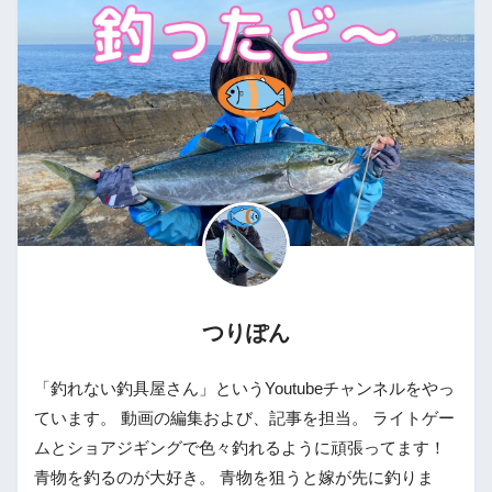
つりぽん
「釣れない釣具屋さん」というYoutubeチャンネルをやっ
ています。 動画の編集および、記事を担当。 ライトゲー
ムとショアジギングで色々釣れるように頑張ってます！
青物を釣るのが大好き。 青物を狙うと嫁が先に釣りま