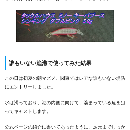
誰もいない漁港で使ってみた結果
この日は初夏の朝マズメ、関東ではレアな誰もいない堤防
にエントリーしました。
水は濁っており、港の内側に向けて、溜まっている魚を狙
ってキャストします。
公式ページの紹介に書いてあったように、足元までしっか