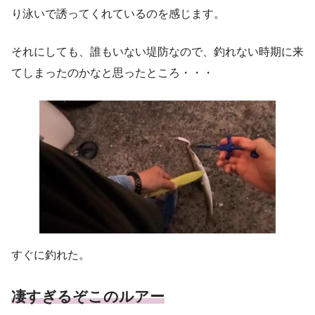
り泳いで誘ってくれているのを感じます。
それにしても、誰もいない堤防なので、釣れない時期に来
てしまったのかなと思ったところ・・・
すぐに釣れた。
凄すぎるぞこのルアー