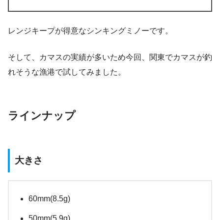
レンジキープが得意なシンキングミノーです。
そして、カマスの実績が多いため今回、関東でカマスが釣
れそうな漁港で試してみました。
ラインナップ
大きさ
60mm(8.5g)
50mm(5.9g)