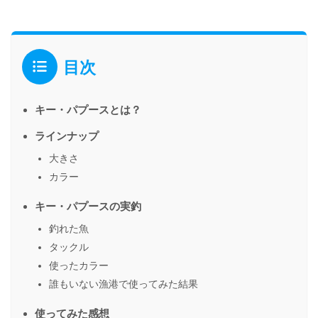
目次
キー・パプースとは？
ラインナップ
大きさ
カラー
キー・パプースの実釣
釣れた魚
タックル
使ったカラー
誰もいない漁港で使ってみた結果
使ってみた感想