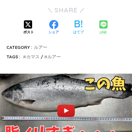
SHARE
LINE
ポスト
シェア
はてブ
CATEGORY :
ルアー
TAGS :
カマス
ルアー