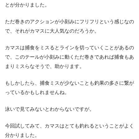
とが分かりました。
ただ巻きのアクションが小刻みにフリフリという感じなの
で、それがカマスに大人気なのだろうか。
カマスは捕食をミスるとラインを切っていくことがあるの
で、このテールが小刻みに動くただ巻きであれば捕食もあ
まりミスらなそうで、助かります。
もしかしたら、捕食ミスが少ないことも釣果の多さに繋が
っているかもしれませんね。
泳いで見てみないとわからないですが。
今回試してみて、カマスはとても釣れるということがよく
分かりました。