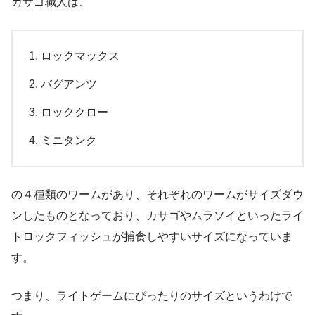
カサゴ職人は、
ロックマックス
バグアンツ
ロッククロー
ミニタンク
の４種類のワームがあり、それぞれのワームがサイズダウ
ンしたものとなっており、カサゴやムラソイといったライ
トロックフィッシュが捕食しやすいサイズになっていま
す。
つまり、ライトゲームにぴったりのサイズというわけで