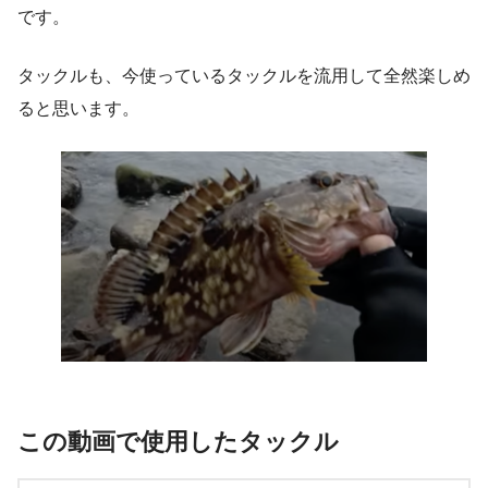
です。
タックルも、今使っているタックルを流用して全然楽しめ
ると思います。
この動画で使用したタックル