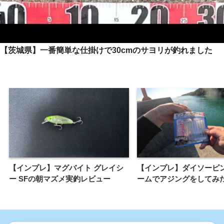
【茨城県】一番簡単な仕掛けで30cmのサヨリが釣れました
【インプレ】マグバイト グレイシ
【インプレ】ダイソーピ
ー SFの朝マズメ実釣レビュー
ームでアジングをしてみ