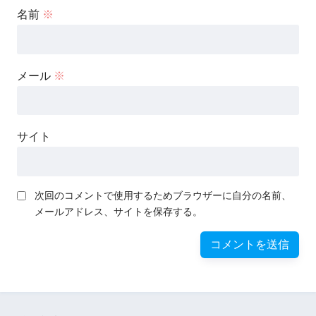
名前
※
メール
※
サイト
次回のコメントで使用するためブラウザーに自分の名前、
メールアドレス、サイトを保存する。