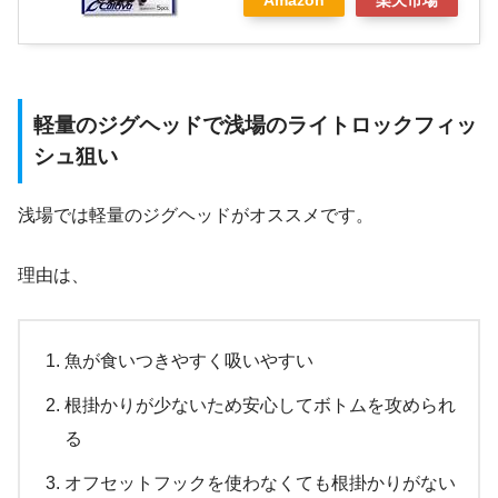
軽量のジグヘッドで浅場のライトロックフィッ
シュ狙い
浅場では軽量のジグヘッドがオススメです。
理由は、
魚が食いつきやすく吸いやすい
根掛かりが少ないため安心してボトムを攻められ
る
オフセットフックを使わなくても根掛かりがない