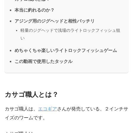
本当に釣れるのか？
アジング用のジグヘッドと相性バッチリ
軽量のジグヘッドで浅場のライトロックフィッシュ狙
い
めちゃくちゃ楽しいライトロックフィッシュゲーム
この動画で使用したタックル
カサゴ職人とは？
カサゴ職人は、
エコギア
さんが発売している、２インチサ
イズのワームです。