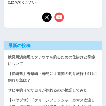
見に来てください。
最新の投稿
検見川浜突堤でタチウオを釣るための仕掛けと季節
について
【長崎県】野母崎・樺島に１週間の釣り旅行！9月に
釣れた魚は？
サビキ釣りでサヨリが釣れるのか検証してみた
【ハヤブサ】「グリーンフラッシャーカマス吹流し