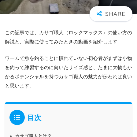
この記事では、カサゴ職人（ロックマックス）の使い方の
解説と、実際に使ってみたときの動画を紹介します。
ワームで魚を釣ることに慣れていない初心者がまずは小物
を釣って練習するのに向いたサイズ感と、たまに大物もか
かるポテンシャルを持つカサゴ職人の魅力が伝われば良い
と思います。
目次
カサゴ職人とは？