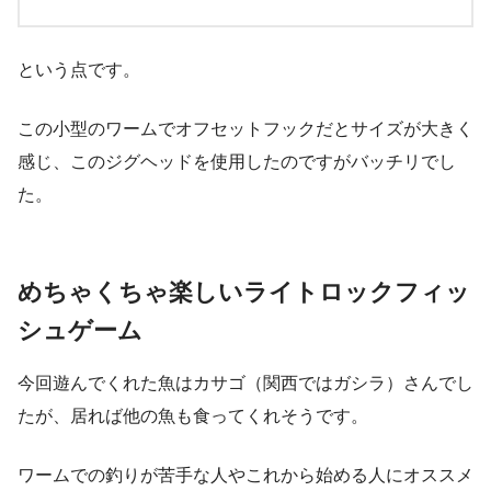
という点です。
この小型のワームでオフセットフックだとサイズが大きく
感じ、このジグヘッドを使用したのですがバッチリでし
た。
めちゃくちゃ楽しいライトロックフィッ
シュゲーム
今回遊んでくれた魚はカサゴ（関西ではガシラ）さんでし
たが、居れば他の魚も食ってくれそうです。
ワームでの釣りが苦手な人やこれから始める人にオススメ