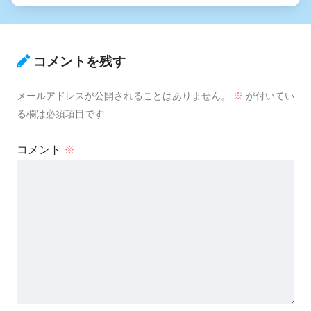
コメントを残す
メールアドレスが公開されることはありません。
※
が付いてい
る欄は必須項目です
コメント
※