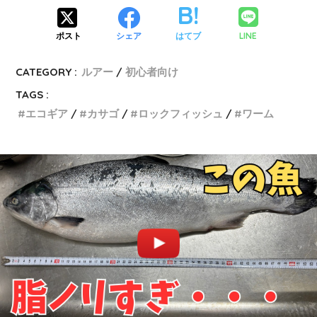
LINE
ポスト
シェア
はてブ
CATEGORY :
ルアー
初心者向け
TAGS :
エコギア
カサゴ
ロックフィッシュ
ワーム