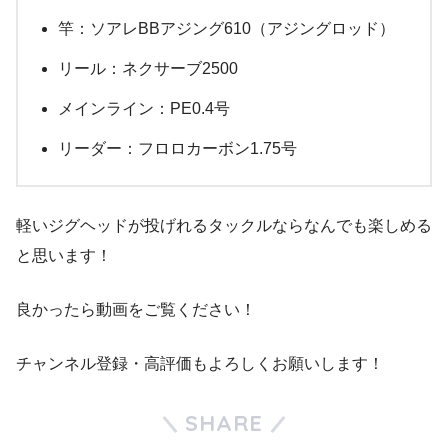
竿：ソアレBBアジング610（アジングロッド）
リール：ネクサーブ2500
メインライン：PE0.4号
リーダー：フロロカーボン1.75号
軽いジグヘッドが投げれるタックルならなんでも楽しめる
と思います！
良かったら動画をご覧ください！
チャンネル登録・高評価もよろしくお願いします！
SHARE