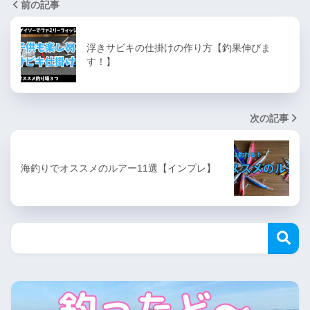
前の記事
浮きサビキの仕掛けの作り方【釣果伸びま
す！】
次の記事
海釣りでオススメのルアー11選【インプレ】