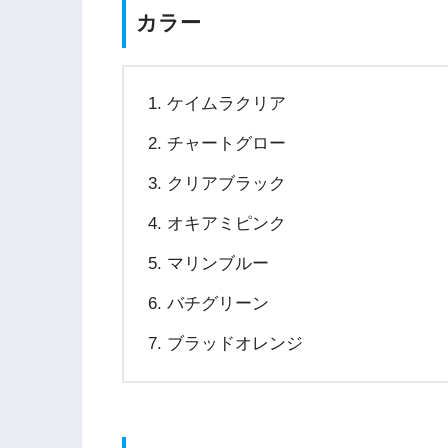
カラー
ケイムラクリア
チャートグロー
クリアブラック
オキアミピンク
マリンブルー
バチグリーン
ブラッドオレンジ