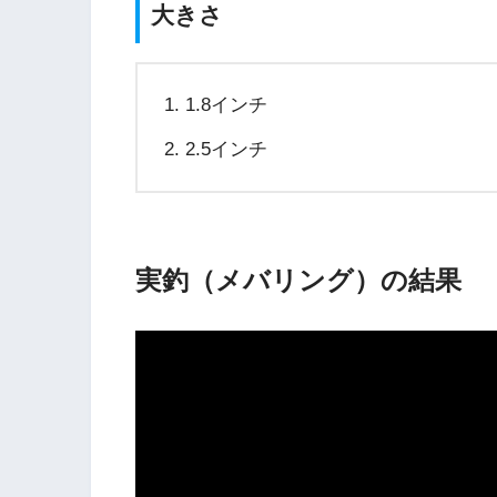
大きさ
1.8インチ
2.5インチ
実釣（メバリング）の結果