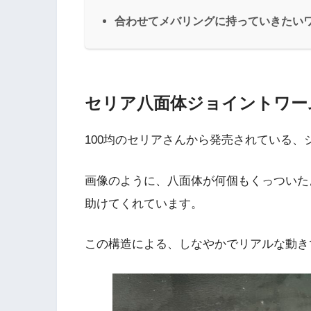
合わせてメバリングに持っていきたい
セリア八面体ジョイントワー
100均のセリアさんから発売されている、
画像のように、八面体が何個もくっついた
助けてくれています。
この構造による、しなやかでリアルな動き