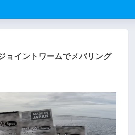
ジョイントワームでメバリング