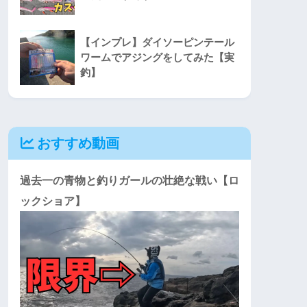
【インプレ】ダイソーピンテール
ワームでアジングをしてみた【実
釣】
おすすめ動画
過去一の青物と釣りガールの壮絶な戦い【ロ
ックショア】