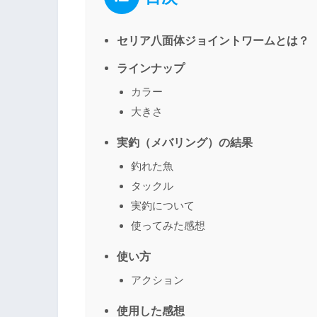
セリア八面体ジョイントワームとは？
ラインナップ
カラー
大きさ
実釣（メバリング）の結果
釣れた魚
タックル
実釣について
使ってみた感想
使い方
アクション
使用した感想