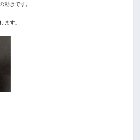
の動きです。
します。