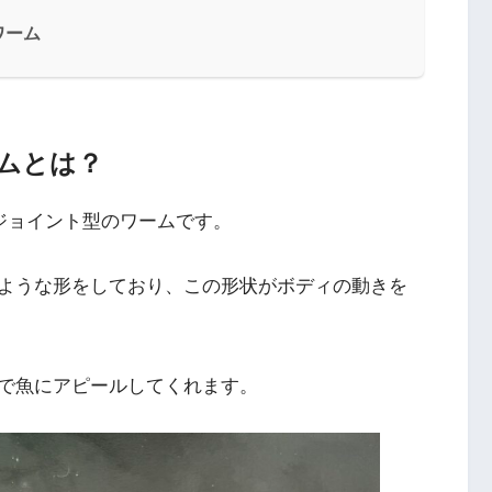
ワーム
ムとは？
ジョイント型のワームです。
ような形をしており、この形状がボディの動きを
で魚にアピールしてくれます。