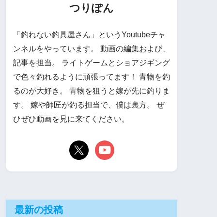
つりぽん
「釣れない釣具屋さん」というYoutubeチャ
ンネルをやっています。 動画の編集および、
記事を担当。 ライトゲームとショアジギング
で色々釣れるように頑張ってます！ 青物を釣
るのが大好き。 青物を狙うと嫁が先に釣りま
す。 嫁や師匠が釣る担当で、僕は裏方。 ぜ
ひぜひ動画を見に来てください。
最新の投稿