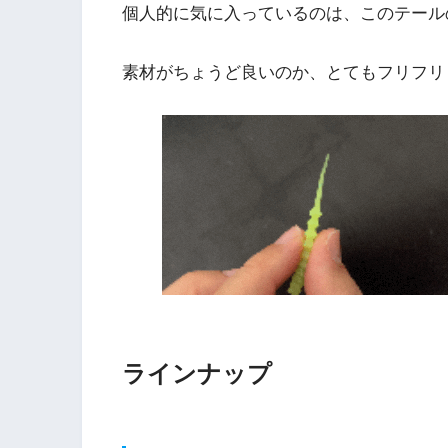
個人的に気に入っているのは、このテール
素材がちょうど良いのか、とてもフリフリ
ラインナップ