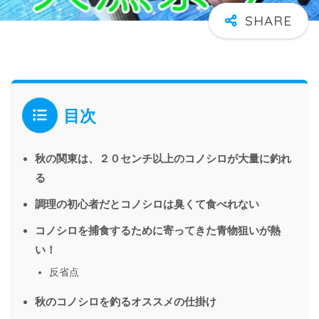
目次
秋の関東は、２０センチ以上のコノシロが大量に釣れ
る
調理の初心者だとコノシロは臭くて食べれない
コノシロを捕食するために寄ってきた青物狙いが熱
い！
反省点
秋のコノシロを釣るオススメの仕掛け