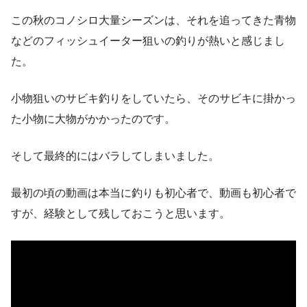
この秋のコノシロ大量シーズンは、それを追ってきた青物
などのフィッシュイーター狙いの釣りが熱いと感じまし
た。
小物狙いのサビキ釣りをしていたら、そのサビキに掛かっ
た小物に大物がかかったのです。
そして最終的にはバラしてしまいました。
最初の頃の動画は本当に釣りも初心者で、動画も初心者で
すが、経験として残しておこうと思います。