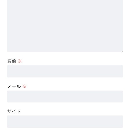
名前
※
メール
※
サイト