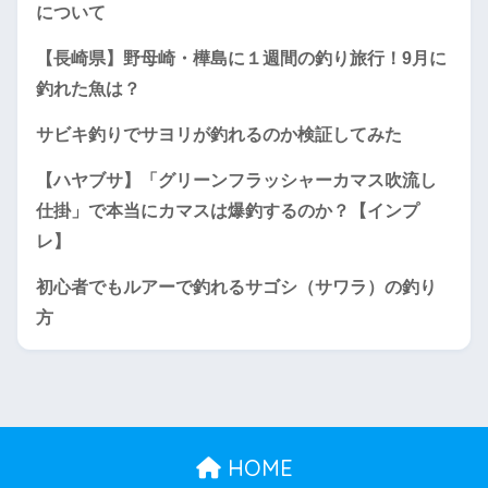
について
【長崎県】野母崎・樺島に１週間の釣り旅行！9月に
釣れた魚は？
サビキ釣りでサヨリが釣れるのか検証してみた
【ハヤブサ】「グリーンフラッシャーカマス吹流し
仕掛」で本当にカマスは爆釣するのか？【インプ
レ】
初心者でもルアーで釣れるサゴシ（サワラ）の釣り
方
HOME