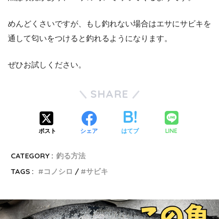
めんどくさいですが、もし釣れない場合はエサにサビキを
通して匂いをつけると釣れるようになります。
ぜひお試しください。
SHARE
LINE
ポスト
シェア
はてブ
CATEGORY :
釣る方法
TAGS :
コノシロ
サビキ