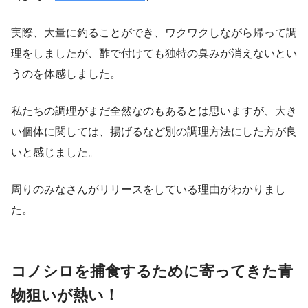
実際、大量に釣ることができ、ワクワクしながら帰って調
理をしましたが、酢で付けても独特の臭みが消えないとい
うのを体感しました。
私たちの調理がまだ全然なのもあるとは思いますが、大き
い個体に関しては、揚げるなど別の調理方法にした方が良
いと感じました。
周りのみなさんがリリースをしている理由がわかりまし
た。
コノシロを捕食するために寄ってきた青
物狙いが熱い！