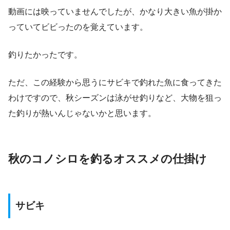
動画には映っていませんでしたが、かなり大きい魚が掛か
っていてビビったのを覚えています。
釣りたかったです。
ただ、この経験から思うにサビキで釣れた魚に食ってきた
わけですので、秋シーズンは泳がせ釣りなど、大物を狙っ
た釣りが熱いんじゃないかと思います。
秋のコノシロを釣るオススメの仕掛け
サビキ