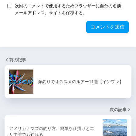
次回のコメントで使用するためブラウザーに自分の名前、
メールアドレス、サイトを保存する。
前の記事
海釣りでオススメのルアー11選【インプレ】
次の記事
アメリカナマズの釣り方、簡単な仕掛けとエ
サで誰でも釣れる