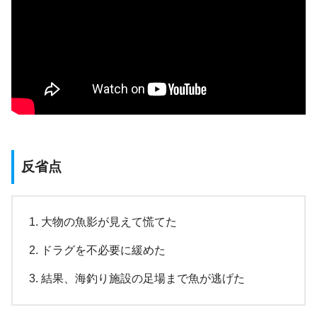
反省点
大物の魚影が見えて慌てた
ドラグを不必要に緩めた
結果、海釣り施設の足場まで魚が逃げた