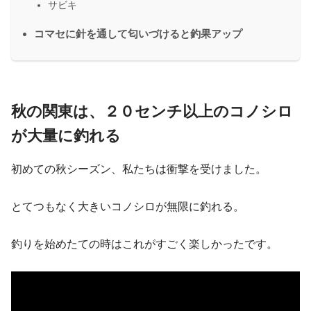
サビキ
コマセに針を通して匂いづけると釣果アップ
秋の関東は、２０センチ以上のコノシロ
が大量に釣れる
初めての秋シーズン、私たちは衝撃を受けました。
とてつもなく大きいコノシロが無限に釣れる。
釣りを始めたての時はこれがすごく楽しかったです。