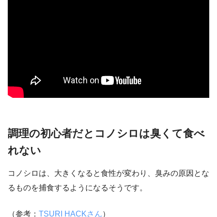
調理の初心者だとコノシロは臭くて食べ
れない
コノシロは、大きくなると食性が変わり、臭みの原因とな
るものを捕食するようになるそうです。
（参考：
TSURI HACKさん
）