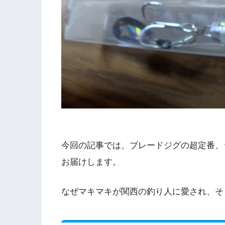
今回の記事では、ブレードジグの超定番、
お届けします。
なぜマキマキが関西の釣り人に愛され、そ