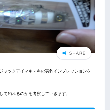
ジャックアイマキマキの実釣インプレッションを
して釣れるのかを考察していきます。