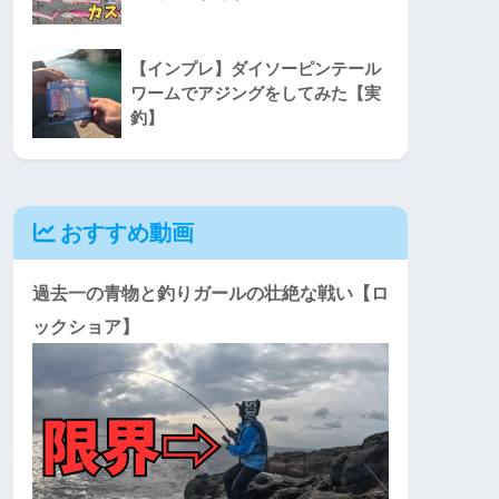
【インプレ】ダイソーピンテール
ワームでアジングをしてみた【実
釣】
おすすめ動画
過去一の青物と釣りガールの壮絶な戦い【ロ
ックショア】