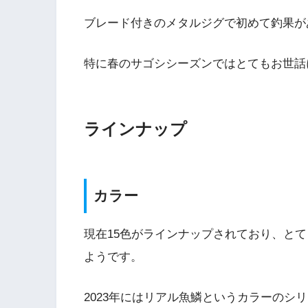
ブレード付きのメタルジグで初めて釣果が
特に春のサゴシシーズンではとてもお世話
ラインナップ
カラー
現在15色がラインナップされており、と
ようです。
2023年にはリアル魚鱗というカラーのシ