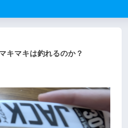
マキマキは釣れるのか？