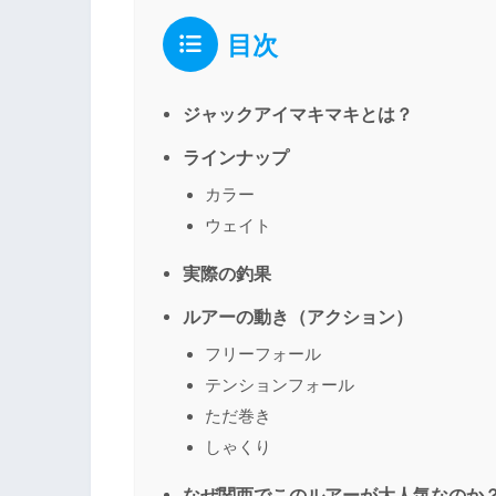
目次
ジャックアイマキマキとは？
ラインナップ
カラー
ウェイト
実際の釣果
ルアーの動き（アクション）
フリーフォール
テンションフォール
ただ巻き
しゃくり
なぜ関西でこのルアーが大人気なのか