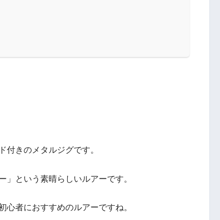
ド付きのメタルジグです。
ー」という素晴らしいルアーです。
初心者におすすめのルアーですね。