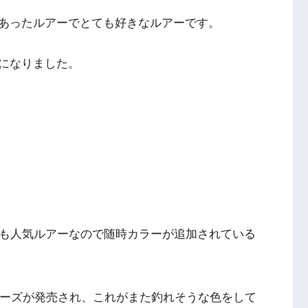
あったルアーでとても好きなルアーです。
になりました。
ても人気ルアーなので随時カラーが追加されている
リーズが発売され、これがまた釣れそうな色をして