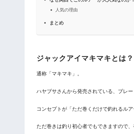
人気の理由
まとめ
ジャックアイマキマキとは？
通称「マキマキ」。
ハヤブサさんから発売されている、ブレー
コンセプトが「ただ巻くだけで釣れるルア
ただ巻きは釣り初心者でもできますので、