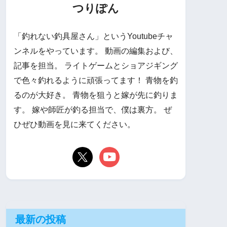
つりぽん
「釣れない釣具屋さん」というYoutubeチャ
ンネルをやっています。 動画の編集および、
記事を担当。 ライトゲームとショアジギング
で色々釣れるように頑張ってます！ 青物を釣
るのが大好き。 青物を狙うと嫁が先に釣りま
す。 嫁や師匠が釣る担当で、僕は裏方。 ぜ
ひぜひ動画を見に来てください。
最新の投稿