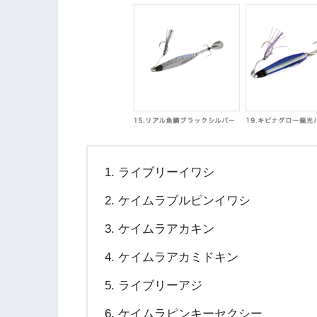
ライブリーイワシ
ケイムラブルピンイワシ
ケイムラアカキン
ケイムラアカミドキン
ライブリーアジ
ケイムラピンキーセクシー