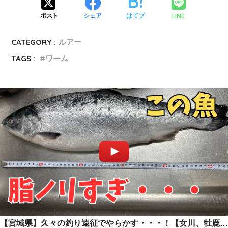
LINE
ポスト
シェア
はてブ
CATEGORY :
ルアー
TAGS :
ワーム
【宮城県】久々の釣り遠征でやらかす・・・！【女川、牡鹿、出島】