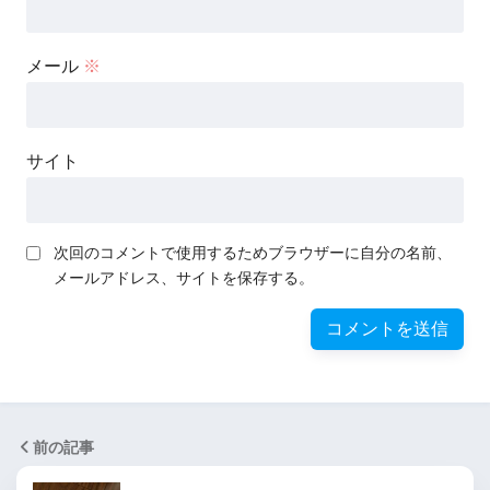
メール
※
サイト
次回のコメントで使用するためブラウザーに自分の名前、
メールアドレス、サイトを保存する。
前の記事