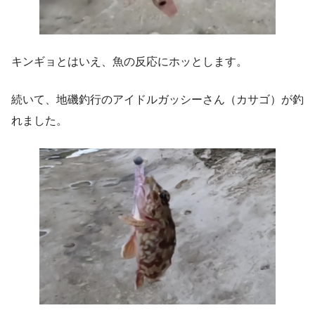
キンギョとはいえ、魚の反応にホッとします。
続いて、地磯釣行のアイドルガッシーさん（カサゴ）が釣
れました。