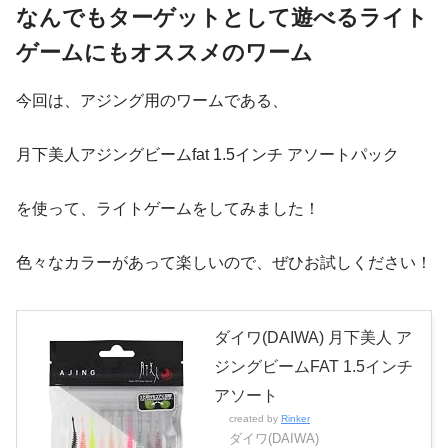
なんでもターゲットとして遊べるライト
ゲームにもオススメのワーム
今回は、アジング用のワームである、
月下美人アジングビームfat 1.5インチ アソートパック
を使って、ライトゲームをしてみました！
色々なカラーがあって楽しいので、ぜひお試しください！
ダイワ(DAIWA) 月下美人 ア
ジングビームFAT 1.5インチ
アソート
created by
Rinker
ダイワ(DAIWA)