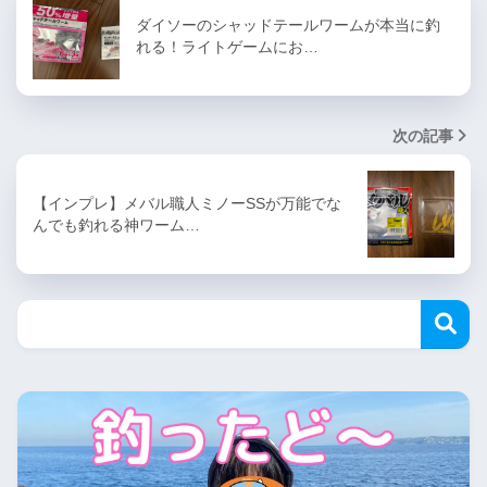
ダイソーのシャッドテールワームが本当に釣
れる！ライトゲームにお…
次の記事
【インプレ】メバル職人ミノーSSが万能でな
んでも釣れる神ワーム…