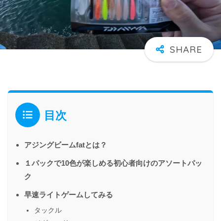
目次
アジングビームfatとは？
１パックで10色が楽しめる初心者向けのアソートパッ
ク
早速ライトゲームしてみる
タックル