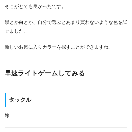
そこがとても良かったです。
黒とか白とか、自分で選ぶとあまり買わないような色を試
せました。
新しいお気に入りカラーを探すことができますね。
早速ライトゲームしてみる
タックル
嫁