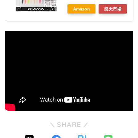
Amazon
楽天市場
SHARE