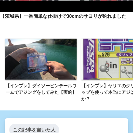
【茨城県】一番簡単な仕掛けで30cmのサヨリが釣れました
【インプレ】ダイソーピンテールワ
【インプレ】ヤリエのク
ームでアジングをしてみた【実釣】
ップを使って本当にアジ
か？
この記事を書いた人