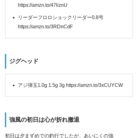
https://amzn.to/47liznU
リーダーフロロショックリーダー0.8号
https://amzn.to/3RDnCdF
ジグヘッド
アジ弾玉1.0g 1.5g 3g https://amzn.to/3xCUYCW
強風の初日は心が折れ撤退
初日は夕まずめでの釣行でしたが、あいにくの強