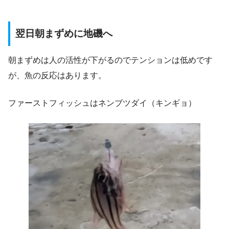
翌日朝まずめに地磯へ
朝まずめは人の活性が下がるのでテンションは低めです
が、魚の反応はあります。
ファーストフィッシュはネンブツダイ（キンギョ）