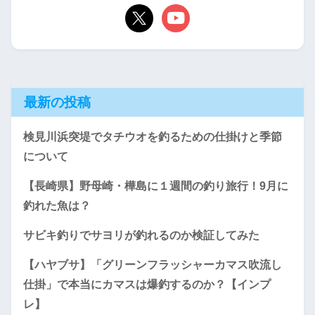
最新の投稿
検見川浜突堤でタチウオを釣るための仕掛けと季節
について
【長崎県】野母崎・樺島に１週間の釣り旅行！9月に
釣れた魚は？
サビキ釣りでサヨリが釣れるのか検証してみた
【ハヤブサ】「グリーンフラッシャーカマス吹流し
仕掛」で本当にカマスは爆釣するのか？【インプ
レ】