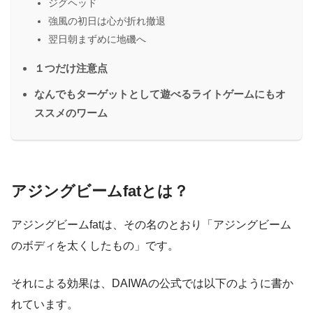
ジグヘッド
強風の初日は心が折れ撤退
翌日朝まずめに地磯へ
１つだけ注意点
なんでもターゲットとして遊べるライトゲームにもオ
ススメのワーム
アジングビームfatとは？
アジングビームfatは、その名のとおり「アジングビーム
のボディを太くしたもの」です。
それによる効果は、DAIWAの公式では以下のように書か
れています。