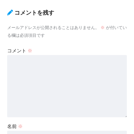
コメントを残す
メールアドレスが公開されることはありません。
※
が付いてい
る欄は必須項目です
コメント
※
名前
※