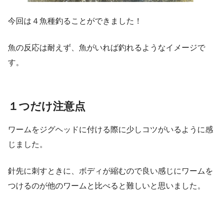
今回は４魚種釣ることができました！
魚の反応は耐えず、魚がいれば釣れるようなイメージで
す。
１つだけ注意点
ワームをジグヘッドに付ける際に少しコツがいるように感
じました。
針先に刺すときに、ボディが縮むので良い感じにワームを
つけるのが他のワームと比べると難しいと思いました。