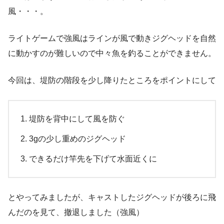
風・・・。
ライトゲームで強風はラインが風で動きジグヘッドを自然
に動かすのが難しいので中々魚を釣ることができません。
今回は、堤防の階段を少し降りたところをポイントにして
堤防を背中にして風を防ぐ
3gの少し重めのジグヘッド
できるだけ竿先を下げて水面近くに
とやってみましたが、キャストしたジグヘッドが後ろに飛
んだのを見て、撤退しました（強風）