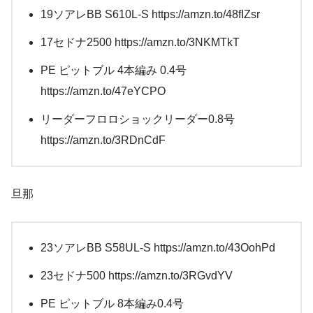
19ソアレBB S610L-S https://amzn.to/48fIZsr
17セドナ2500 https://amzn.to/3NKMTkT
PE ピットブル 4本編み 0.4号
https://amzn.to/47eYCPO
リーダーフロロショックリーダー0.8号
https://amzn.to/3RDnCdF
旦那
23ソアレBB S58UL-S https://amzn.to/43OohPd
23セドナ500 https://amzn.to/3RGvdYV
PE ピットブル 8本編み0.4号