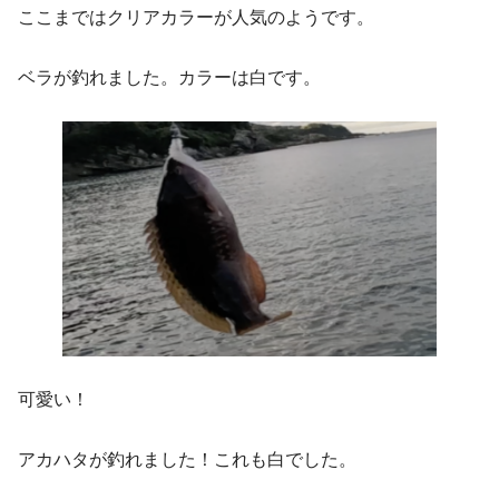
ここまではクリアカラーが人気のようです。
ベラが釣れました。カラーは白です。
可愛い！
アカハタが釣れました！これも白でした。